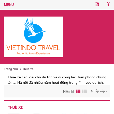
Trang chủ
/
Thuê xe
Thuê xe các loại cho du lịch và đi công tác. Văn phòng chúng
tôi tại Hà nội đã nhiều năm hoạt động trong lĩnh vực du lịch.
Sắp xếp
Hiển thị
THUÊ XE