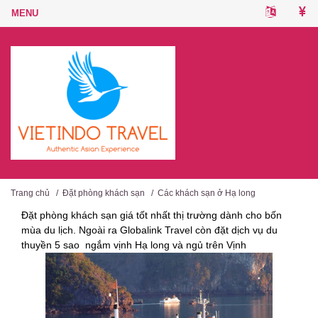
Trang chủ
/
Đặt phòng khách sạn
/
Các khách sạn ở Hạ long
Đặt phòng khách sạn giá tốt nhất thị trường dành cho bốn
mùa du lịch. Ngoài ra Globalink Travel còn đặt dịch vụ du
thuyền 5 sao ngắm vịnh Hạ long và ngủ trên Vịnh