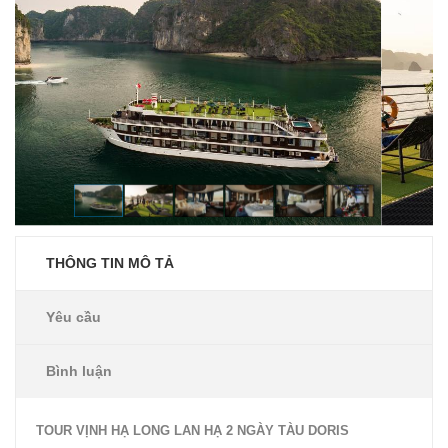
THÔNG TIN MÔ TẢ
Yêu cầu
Bình luận
TOUR VỊNH HẠ LONG LAN HẠ 2 NGÀY TÀU DORIS