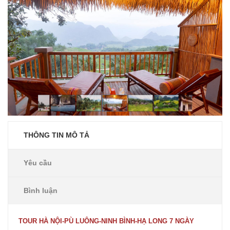
THÔNG TIN MÔ TẢ
Yêu cầu
Bình luận
TOUR HÀ NỘI-PÙ LUÔNG-NINH BÌNH-HẠ LONG 7 NGÀY