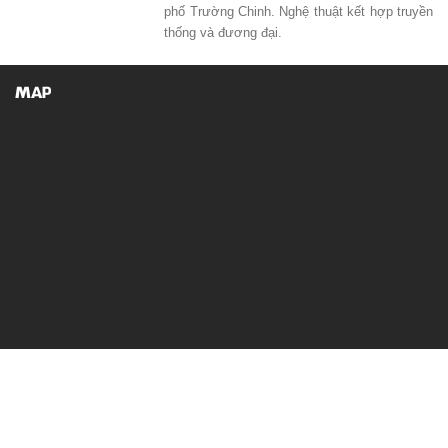
phố Trường Chinh. Nghệ thuật kết hợp truyền
thống và đương đại.
MAP