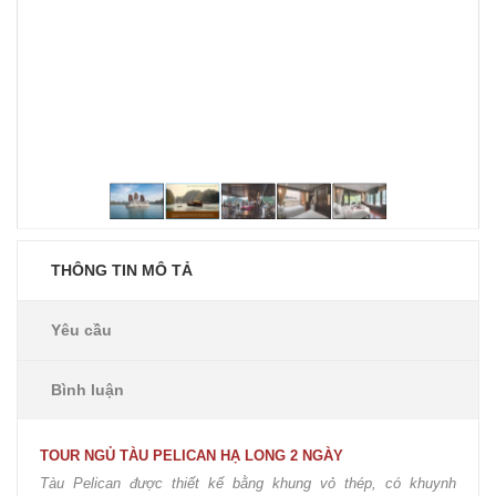
THÔNG TIN MÔ TẢ
Yêu cầu
Bình luận
TOUR NGỦ TÀU PELICAN HẠ LONG 2 NGÀY
Tàu Pelican được thiết kế bằng khung vỏ thép, có khuynh