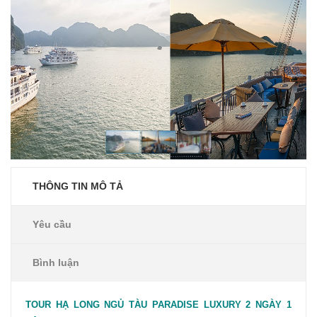
THÔNG TIN MÔ TẢ
Yêu cầu
Bình luận
TOUR HẠ LONG NGỦ TÀU PARADISE LUXURY 2 NGÀY 1